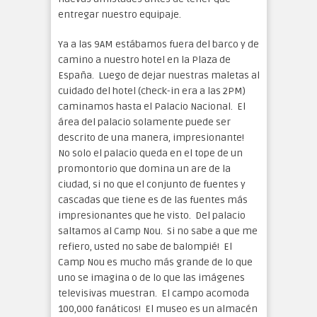
entregar nuestro equipaje.
Ya a las 9AM estábamos fuera del barco y de
camino a nuestro hotel en la Plaza de
España. Luego de dejar nuestras maletas al
cuidado del hotel (check-in era a las 2PM)
caminamos hasta el Palacio Nacional. El
área del palacio solamente puede ser
descrito de una manera, impresionante!
No solo el palacio queda en el tope de un
promontorio que domina un are de la
ciudad, si no que el conjunto de fuentes y
cascadas que tiene es de las fuentes más
impresionantes que he visto. Del palacio
saltamos al Camp Nou. Si no sabe a que me
refiero, usted no sabe de balompié! El
Camp Nou es mucho más grande de lo que
uno se imagina o de lo que las imágenes
televisivas muestran. El campo acomoda
100,000 fanáticos! El museo es un almacén