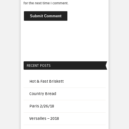
for the next time I comment.
RECENT POSTS
Hot & Fast Briskett
Country Bread
Paris 2/26/18
Versalles – 2018