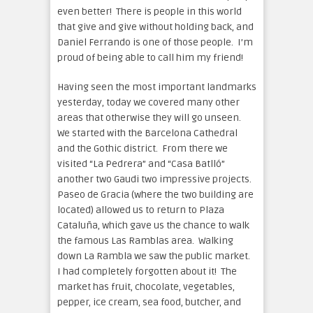
even better! There is people in this world
that give and give without holding back, and
Daniel Ferrando is one of those people. I’m
proud of being able to call him my friend!
Having seen the most important landmarks
yesterday, today we covered many other
areas that otherwise they will go unseen.
We started with the Barcelona Cathedral
and the Gothic district. From there we
visited “La Pedrera” and “Casa Batlló”
another two Gaudi two impressive projects.
Paseo de Gracia (where the two building are
located) allowed us to return to Plaza
Cataluña, which gave us the chance to walk
the famous Las Ramblas area. Walking
down La Rambla we saw the public market.
I had completely forgotten about it! The
market has fruit, chocolate, vegetables,
pepper, ice cream, sea food, butcher, and