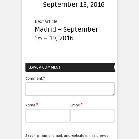
September 13, 2016
Next Article
Madrid – September
16 – 19, 2016
LEAVE A COMMENT
*
Comment:
*
*
Name:
Email:
Save my name, email, and website in this browser