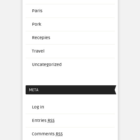
Paris
Pork
Recepies
Travel
Uncategorized
META
Log in
Entries
RSS
Comments
RSS