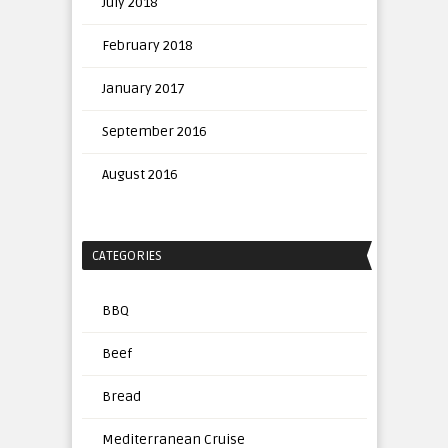
July 2018
February 2018
January 2017
September 2016
August 2016
CATEGORIES
BBQ
Beef
Bread
Mediterranean Cruise