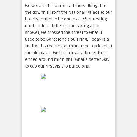
We were so tired from all the walking that
the downhill from the National Palace to our
hotel seemed to be endless. After resting
our feet for a little bit and taking a hot
shower, we crossed the street to what it
used to be Barcelona’s bull ring. Today is a
mall with great restaurant at the top level of
the old plaza. We had a lovely dinner that
ended around midnight. What a better way
to cap our first visit to Barcelona.